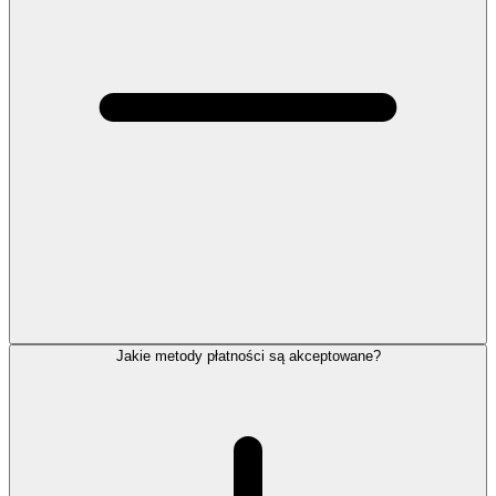
Jakie metody płatności są akceptowane?