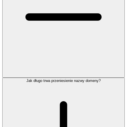
Jak długo trwa przeniesienie nazwy domeny?