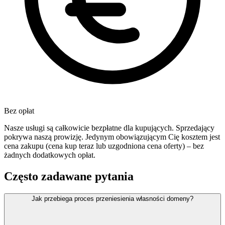
Bez opłat
Nasze usługi są całkowicie bezpłatne dla kupujących. Sprzedający
pokrywa naszą prowizję. Jedynym obowiązującym Cię kosztem jest
cena zakupu (cena kup teraz lub uzgodniona cena oferty) – bez
żadnych dodatkowych opłat.
Często zadawane pytania
Jak przebiega proces przeniesienia własności domeny?