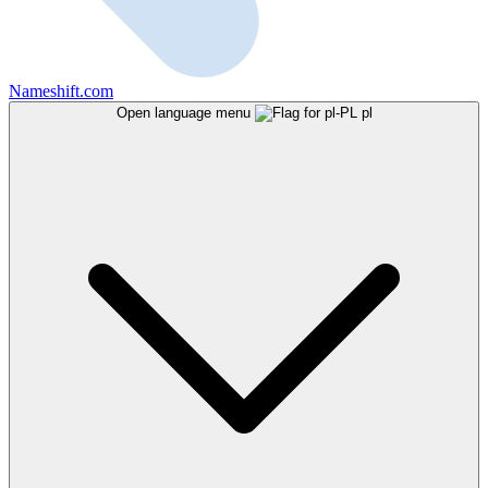
Nameshift.com
Open language menu
pl