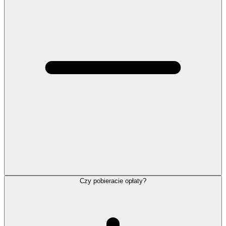
Czy pobieracie opłaty?