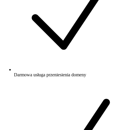
Darmowa
usługa przeniesienia domeny