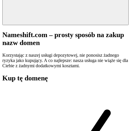
Nameshift.com – prosty sposób na zakup
nazw domen
Korzystając z naszej usługi depozytowej, nie ponosisz żadnego
ryzyka jako kupujący. A co najlepsze: nasza usługa nie wiąże się dla
Ciebie z żadnymi dodatkowymi kosztami.
Kup tę domenę