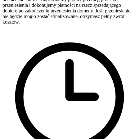
przeniesienia i dokonujemy płatności na rzecz sprzedającego
dopiero po zakończeniu przeniesienia domeny. Jeśli przeniesienie
nie będzie mogło zostać sfinalizowane, otrzymasz pełny zwrot
kosztów.