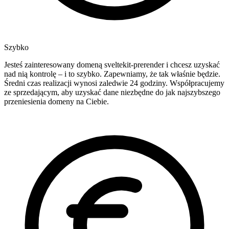
Szybko
Jesteś zainteresowany domeną sveltekit-prerender i chcesz uzyskać
nad nią kontrolę – i to szybko. Zapewniamy, że tak właśnie będzie.
Średni czas realizacji wynosi zaledwie 24 godziny. Współpracujemy
ze sprzedającym, aby uzyskać dane niezbędne do jak najszybszego
przeniesienia domeny na Ciebie.