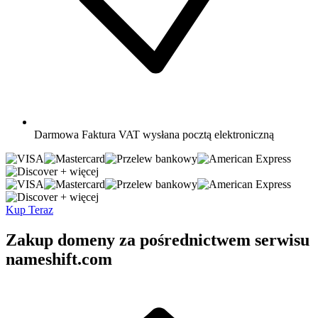
Darmowa
Faktura VAT wysłana pocztą elektroniczną
+ więcej
+ więcej
Kup Teraz
Zakup domeny za pośrednictwem serwisu
nameshift.com