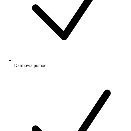
Darmowa
pomoc