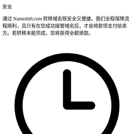
安全
通过 Nameshift.com 转移域名既安全又便捷。我们全程保障流
程顺利，且只有在您成功接管域名后，才会将款项支付给卖
方。若转移未能完成，您将获得全额退款。