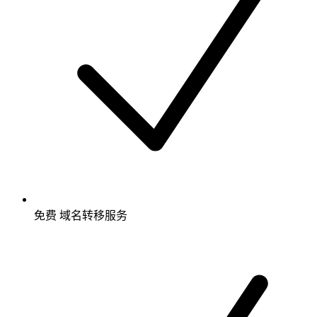
免费
域名转移服务