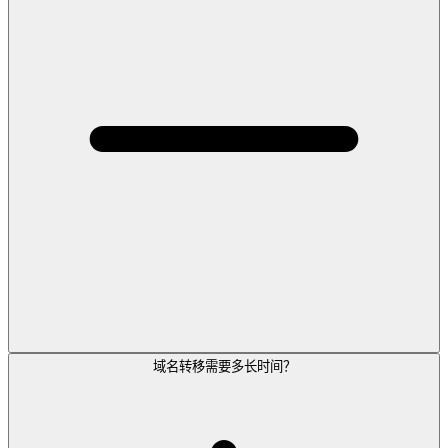
域名转移需要多长时间？