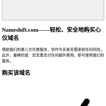
Nameshift.com——轻松、安全地购买心
仪域名
借助我们的第三方托管服务，您作为买家无需承担任何风险。
此外，最棒的是：您无需支付任何额外费用，即可使用我们的
服务。
购买该域名