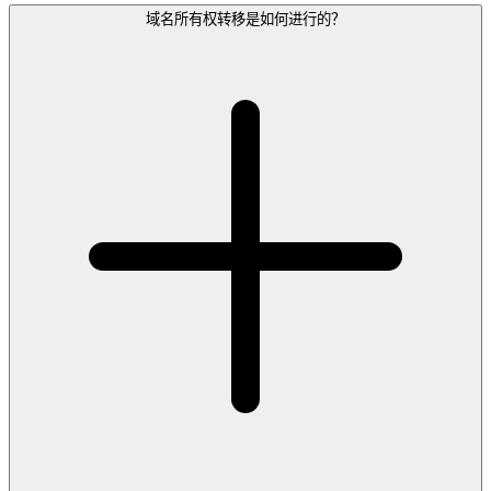
域名所有权转移是如何进行的？