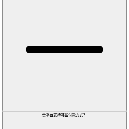
贵平台支持哪些付款方式？