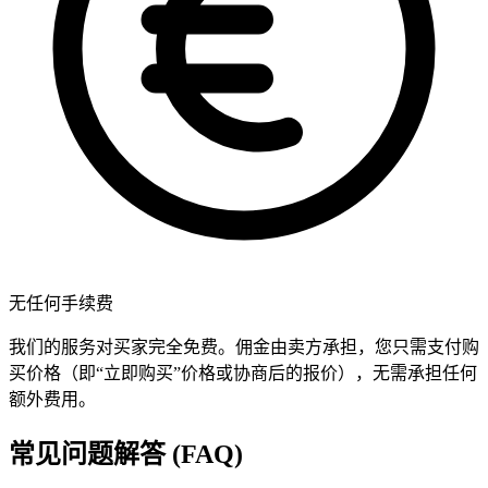
无任何手续费
我们的服务对买家完全免费。佣金由卖方承担，您只需支付购
买价格（即“立即购买”价格或协商后的报价），无需承担任何
额外费用。
常见问题解答 (FAQ)