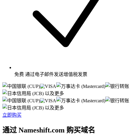
免费
通过电子邮件发送增值税发票
以及更多
以及更多
立即购买
通过 Nameshift.com 购买域名