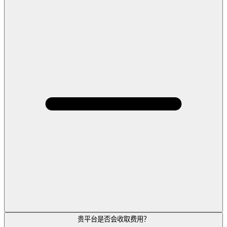
贵平台是否会收取费用？