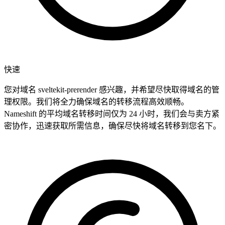
快速
您对域名 sveltekit-prerender 感兴趣，并希望尽快取得域名的管
理权限。我们将全力确保域名的转移流程高效顺畅。
Nameshift 的平均域名转移时间仅为 24 小时，我们会与卖方紧
密协作，迅速获取所需信息，确保尽快将域名转移到您名下。